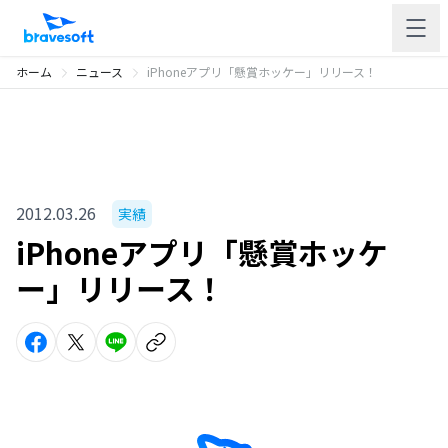
ホーム
ニュース
iPhoneアプリ「懸賞ホッケー」リリース！
2012.03.26
実績
iPhoneアプリ「懸賞ホッケ
ー」リリース！