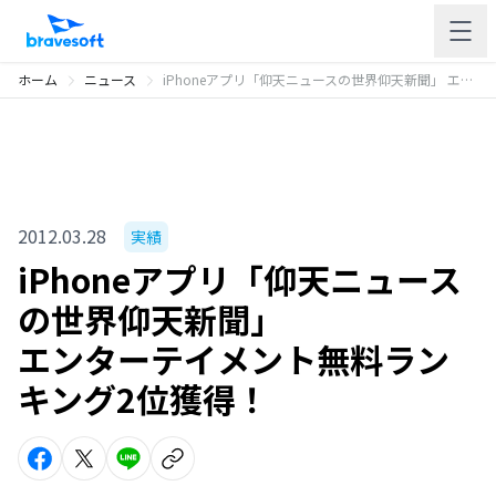
ホーム
ニュース
iPhoneアプリ「仰天ニュースの世界仰天新聞」 エンターテイメント無料ランキング2位獲得！
2012.03.28
実績
iPhoneアプリ「仰天ニュース
の世界仰天新聞」
エンターテイメント無料ラン
キング2位獲得！