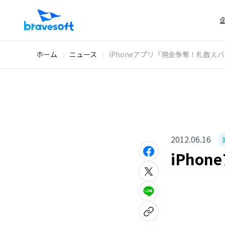
ホーム
ニュース
iPhoneアプリ「現金争奪！札数え
2012.06.16
iPh