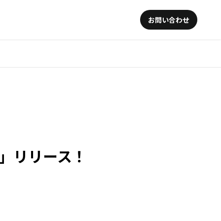
お問い合わせ
ル」リリース！