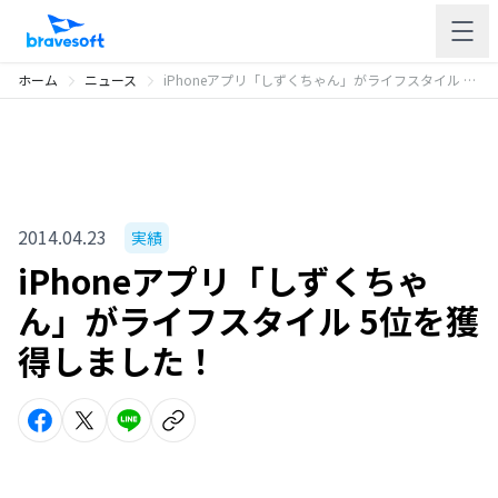
ホーム
ニュース
iPhoneアプリ「しずくちゃん」がライフスタイル 5位を獲得しました！
2014.04.23
実績
iPhoneアプリ「しずくちゃ
ん」がライフスタイル 5位を獲
得しました！