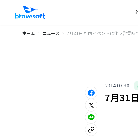
ホーム
ニュース
7月31日 社内イベントに伴う営業
2014.07.30
7月3