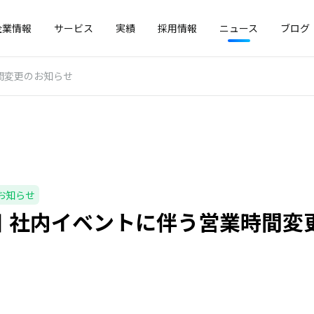
企業情報
サービス
実績
採用情報
ニュース
ブログ
時間変更のお知らせ
お知らせ
1日 社内イベントに伴う営業時間変