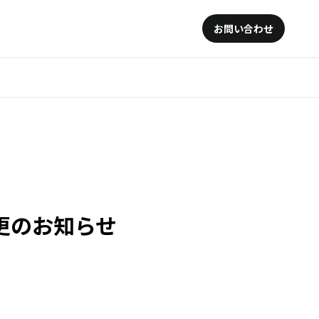
お問い合わせ
更のお知らせ