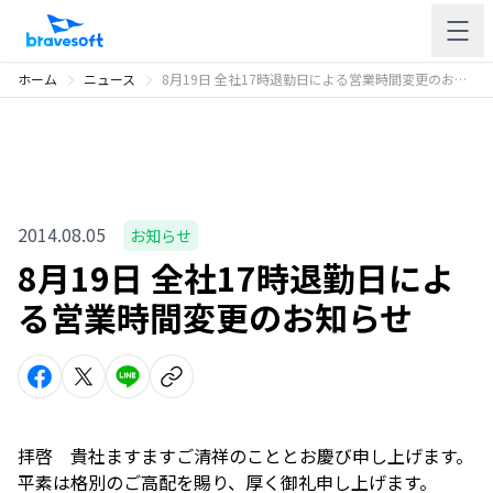
ホーム
ニュース
8月19日 全社17時退勤日による営業時間変更のお知らせ
2014.08.05
お知らせ
8月19日 全社17時退勤日によ
る営業時間変更のお知らせ
拝啓 貴社ますますご清祥のこととお慶び申し上げます。
平素は格別のご高配を賜り、厚く御礼申し上げます。