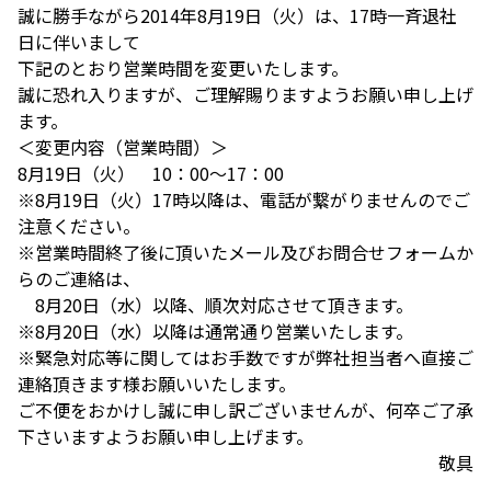
誠に勝手ながら2014年8月19日（火）は、17時一斉退社
日に伴いまして
下記のとおり営業時間を変更いたします。
誠に恐れ入りますが、ご理解賜りますようお願い申し上げ
ます。
＜変更内容（営業時間）＞
8月19日（火） 10：00～17：00
※8月19日（火）17時以降は、電話が繋がりませんのでご
注意ください。
※営業時間終了後に頂いたメール及びお問合せフォームか
らのご連絡は、
8月20日（水）以降、順次対応させて頂きます。
※8月20日（水）以降は通常通り営業いたします。
※緊急対応等に関してはお手数ですが弊社担当者へ直接ご
連絡頂きます様お願いいたします。
ご不便をおかけし誠に申し訳ございませんが、何卒ご了承
下さいますようお願い申し上げます。
敬具