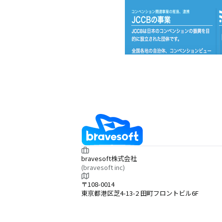
bravesoft株式会社
(bravesoft inc)
〒108-0014
東京都港区芝4-13-2 田町フロントビル6F