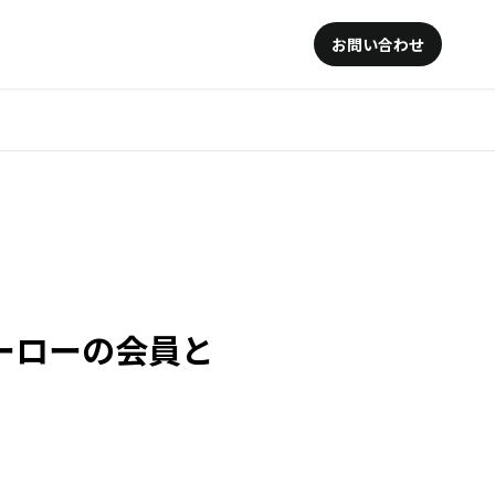
お問い合わせ
ーローの会員と