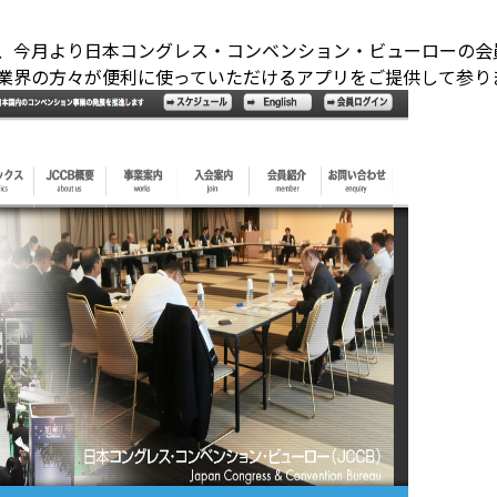
、今月より日本コングレス・コンベンション・ビューローの会
業界の方々が便利に使っていただけるアプリをご提供して参り