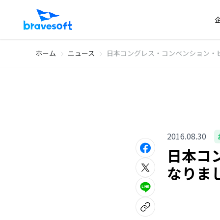
ホーム
ニュース
日本コングレス・コンベンション・
2016.08.30
日本コ
なりま