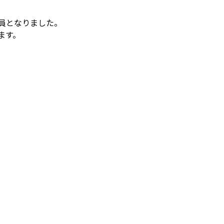
員となりました。
ます。