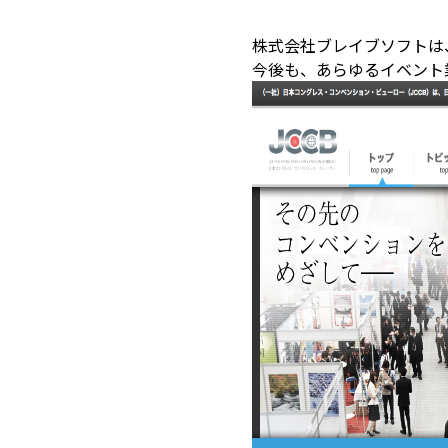
株式会社ブレイブソフトは
今後も、あらゆるイベント