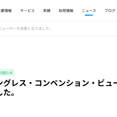
企業情報
サービス
実績
採用情報
ニュース
ブログ
ビューローの会員となりました。
お知らせ
ングレス・コンベンション・ビュ
した。