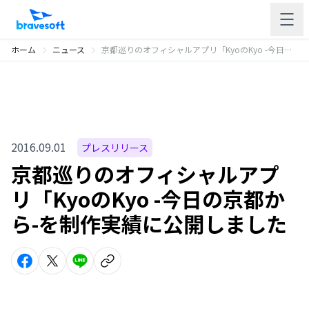
ホーム
ニュース
京都巡りのオフィシャルアプリ「KyoのKyo -今日の京都から-を制作実績に公開しました
2016.09.01
プレスリリース
京都巡りのオフィシャルアプ
リ「KyoのKyo -今日の京都か
ら-を制作実績に公開しました