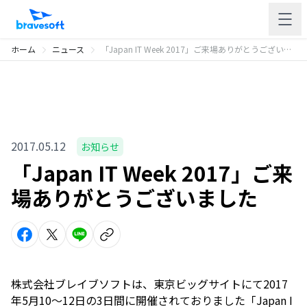
ホーム
ニュース
「Japan IT Week 2017」ご来場ありがとうございました
2017.05.12
お知らせ
「Japan IT Week 2017」ご来
場ありがとうございました
株式会社ブレイブソフトは、東京ビッグサイトにて2017
年5月10〜12日の3日間に開催されておりました「Japan I