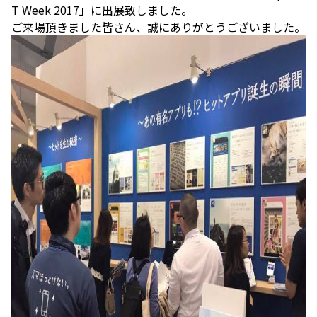
T Week 2017」に出展致しました。
ご来場頂きました皆さん、誠にありがとうございました。