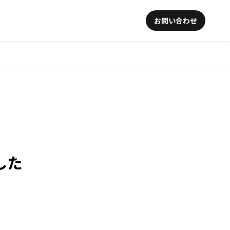
お問い合わせ
した