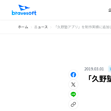
ホーム
ニュース
「久野塾アプリ」を制作実績に追加
2019.03.01
「久野