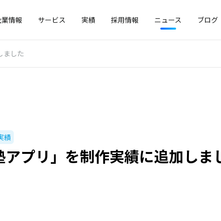
企業情報
サービス
実績
採用情報
ニュース
ブログ
しました
実績
塾アプリ」を制作実績に追加しま