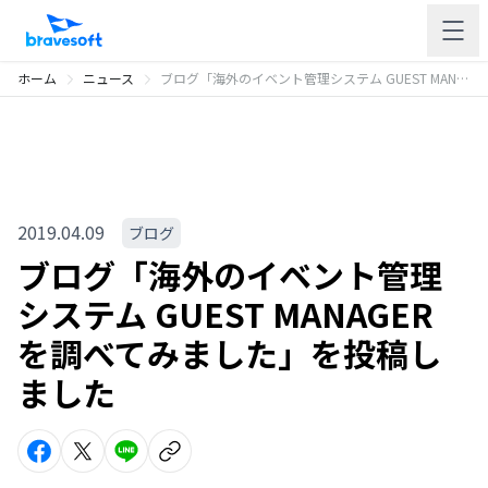
ホーム
ニュース
ブログ「海外のイベント管理システム GUEST MANAGER を調べてみました」を投稿しました
2019.04.09
ブログ
ブログ「海外のイベント管理
システム GUEST MANAGER
を調べてみました」を投稿し
ました