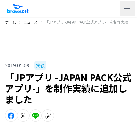
ホーム
ニュース
「JPアプリ -JAPAN PACK公式アプリ-」を制作実績に追加しました
2019.05.09
実績
「JPアプリ -JAPAN PACK公式
アプリ-」を制作実績に追加し
ました