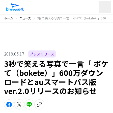
ホーム
ニュース
3秒で笑える写真で一言「 ボケて（bokete）」600万ダウンロードとauスマートパス版ver.2.0リリースのお知らせ
2019.05.17
プレスリリース
3秒で笑える写真で一言「 ボケ
て（bokete）」600万ダウン
ロードとauスマートパス版
ver.2.0リリースのお知らせ