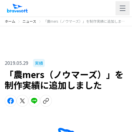
ホーム
ニュース
「農mers（ノウマーズ）」を制作実績に追加しました
2019.05.29
実績
「農mers（ノウマーズ）」を
制作実績に追加しました