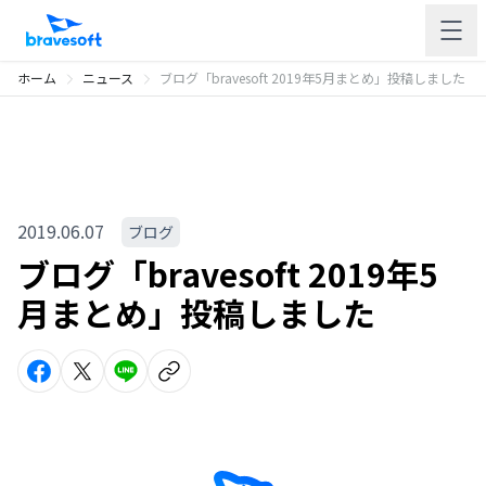
ホーム
ニュース
ブログ「bravesoft 2019年5月まとめ」投稿しました
2019.06.07
ブログ
ブログ「bravesoft 2019年5
月まとめ」投稿しました