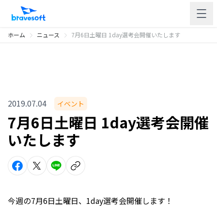
ホーム
ニュース
7月6日土曜日 1day選考会開催いたします
2019.07.04
イベント
7月6日土曜日 1day選考会開催
いたします
今週の7月6日土曜日、1day選考会開催します！