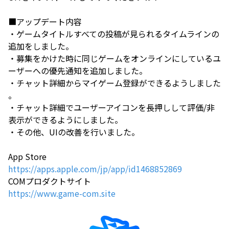
■アップデート内容
・ゲームタイトルすべての投稿が見られるタイムラインの
追加をしました。
・募集をかけた時に同じゲームをオンラインにしているユ
ーザーへの優先通知を追加しました。
・チャット詳細からマイゲーム登録ができるようしました
。
・チャット詳細でユーザーアイコンを長押しして評価/非
表示ができるようにしました。
・その他、UIの改善を行いました。
App Store
https://apps.apple.com/jp/app/id1468852869
COMプロダクトサイト
https://www.game-com.site