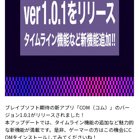
ブレイブソフト期待の新アプリ「COM（コム）」のバー
ジョン1.0.1がリリースされました！
本アップデートでは、タイムライン機能の追加など魅力的
な新機能が満載です。是非、ゲーマーの方はこの機会にC
OMをインストールしてみてくださいね！