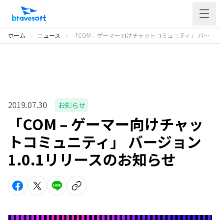
ホーム
ニュース
「COM – ゲーマー向けチャットコミュニティ」 バージョン 1.0.1リリースのお知らせ
2019.07.30
お知らせ
「COM – ゲーマー向けチャッ
トコミュニティ」 バージョン
1.0.1リリースのお知らせ