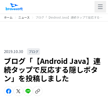
ホーム
ニュース
ブログ「【Android Java】連続タップで反応する隠しボタン」を投稿しました
2019.10.30
ブログ
ブログ「【Android Java】連
続タップで反応する隠しボタ
ン」を投稿しました