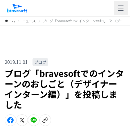
ホーム
ニュース
ブログ「bravesoftでのインターンのおしごと（デザイナーインターン編）」を投稿しました
2019.11.01
ブログ
ブログ「bravesoftでのインタ
ーンのおしごと（デザイナー
インターン編）」を投稿しま
した