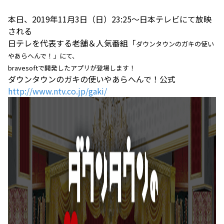
本日、2019年11月3日（日）23:25〜日本テレビにて放映
される
日テレを代表する老舗＆人気番組「
ダウンタウンのガキの使い
やあらへんで！」にて、
bravesoftで開発したアプリが登場します！
ダウンタウンのガキの使いやあらへんで！公式
http://www.ntv.co.jp/gaki/