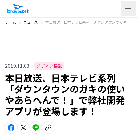
ホーム
ニュース
本日放送、日本テレビ系列「ダウンタウンのガキの使いやあらへんで！」で弊社開発アプリが登場します！
2019.11.03
メディア掲載
本日放送、日本テレビ系列
「ダウンタウンのガキの使い
やあらへんで！」で弊社開発
アプリが登場します！