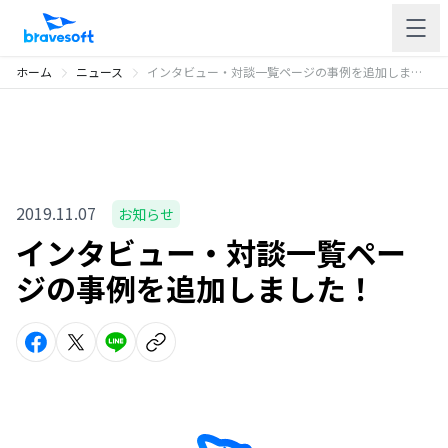
ホーム
ニュース
インタビュー・対談一覧ページの事例を追加しました！
2019.11.07
お知らせ
インタビュー・対談一覧ペー
ジの事例を追加しました！