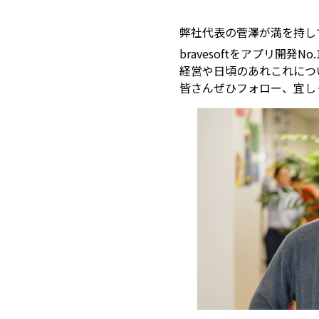
弊社代表の菅澤が満を持してt
bravesoftをアプリ開発
経営や日頃のあれこれにつ
皆さんぜひフォロー、宜し