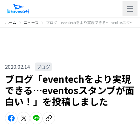
ホーム
ニュース
ブログ「eventechをより実現できる…eventosスタンプが面白い！」を投稿しました
2020.02.14
ブログ
ブログ「eventechをより実現
できる…eventosスタンプが面
白い！」を投稿しました