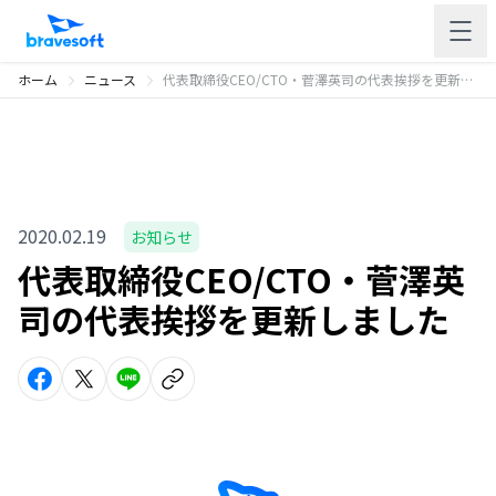
ホーム
ニュース
代表取締役CEO/CTO・菅澤英司の代表挨拶を更新しました
2020.02.19
お知らせ
代表取締役CEO/CTO・菅澤英
司の代表挨拶を更新しました