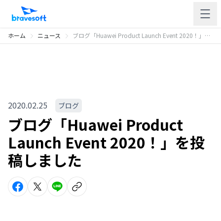
ホーム
ニュース
ブログ「Huawei Product Launch Event 2020！」を投稿しました
2020.02.25
ブログ
ブログ「Huawei Product
Launch Event 2020！」を投
稿しました