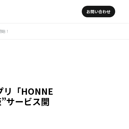
お問い合わせ
開始！
リ「HONNE
版”サービス開