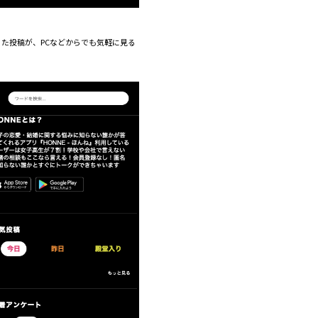
た投稿が、PCなどからでも気軽に見る