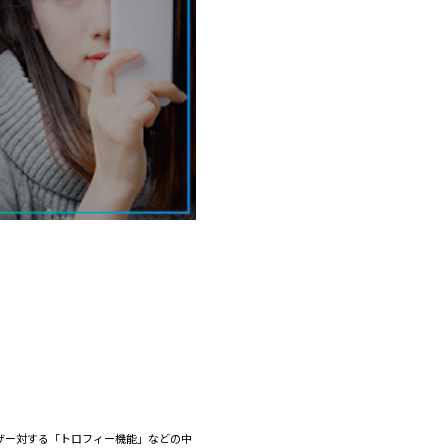
ザー対する「トロフィー機能」などの中