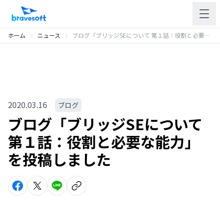
ホーム
ニュース
ブログ「ブリッジSEについて 第１話：役割と必要な能力」を投稿しました
2020.03.16
ブログ
ブログ「ブリッジSEについて
第１話：役割と必要な能力」
を投稿しました