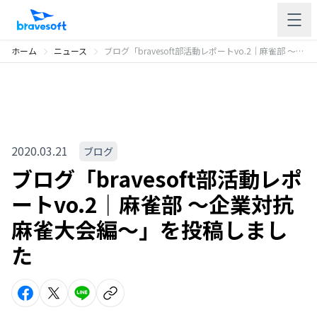
ホーム
ニュース
ブログ「bravesoft部活動レポートvo.2｜麻雀部 〜企業対抗麻雀大会編〜」を投稿しました
2020.03.21
ブログ
ブログ「bravesoft部活動レポ
ートvo.2｜麻雀部 〜企業対抗
麻雀大会編〜」を投稿しまし
た