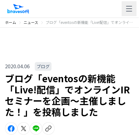
ホーム
ニュース
ブログ「eventosの新機能「Live!配信」でオンラインIRセミナーを企画〜主催しました！」を投稿しました
2020.04.06
ブログ
ブログ「eventosの新機能
「Live!配信」でオンラインIR
セミナーを企画〜主催しまし
た！」を投稿しました