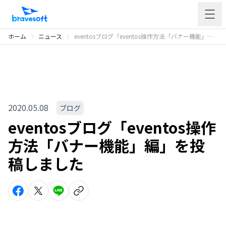
ホーム
ニュース
eventosブログ「eventos操作方法「バナー機能」編」を投稿しました
2020.05.08
ブログ
eventosブログ「eventos操作
方法「バナー機能」編」を投
稿しました