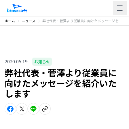
ホーム
ニュース
弊社代表・菅澤より従業員に向けたメッセージを紹介いたします
2020.05.19
お知らせ
弊社代表・菅澤より従業員に
向けたメッセージを紹介いた
します