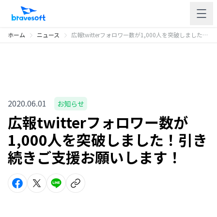
ホーム
ニュース
広報twitterフォロワー数が1,000人を突破しました！引き続きご支援お願いします！
2020.06.01
お知らせ
広報twitterフォロワー数が
1,000人を突破しました！引き
続きご支援お願いします！