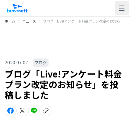
ホーム
ニュース
ブログ「Live!アンケート料金プラン改定のお知らせ」を投稿しました
2020.07.07
ブログ
ブログ「Live!アンケート料金
プラン改定のお知らせ」を投
稿しました