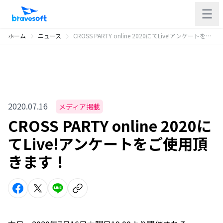
ホーム
ニュース
CROSS PARTY online 2020にてLive!アンケートをご使用頂きます！
2020.07.16
メディア掲載
CROSS PARTY online 2020に
てLive!アンケートをご使用頂
きます！