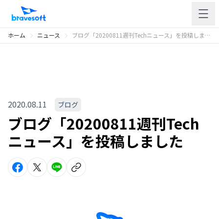
ホーム
ニュース
ブログ「20200811週刊Techニュース」を投稿しました
2020.08.11
ブログ
ブログ「20200811週刊Tech
ニュース」を投稿しました