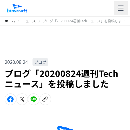
ホーム
ニュース
ブログ「20200824週刊Techニュース」を投稿しました
2020.08.24
ブログ
ブログ「20200824週刊Tech
ニュース」を投稿しました