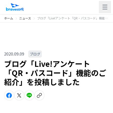
ホーム
ニュース
ブログ「Live!アンケート「QR・パスコード」機能のご紹介」を投稿しました
2020.09.09
ブログ
ブログ「Live!アンケート
「QR・パスコード」機能のご
紹介」を投稿しました