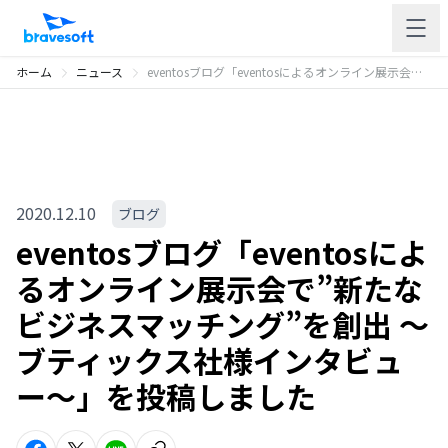
ホーム
ニュース
eventosブログ「eventosによるオンライン展示会で”新たなビジネスマッチング”を創出 〜ブティックス社様インタビュー〜」を投稿しました
2020.12.10
ブログ
eventosブログ「eventosによ
るオンライン展示会で”新たな
ビジネスマッチング”を創出 〜
ブティックス社様インタビュ
ー〜」を投稿しました