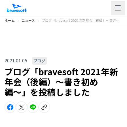
ホーム
ニュース
ブログ「bravesoft 2021年新年会（後編）〜書き初め編〜」を投稿しました
2021.01.05
ブログ
ブログ「bravesoft 2021年新
年会（後編）〜書き初め
編〜」を投稿しました