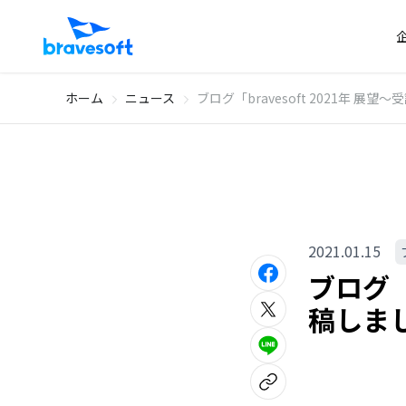
ホーム
ニュース
ブログ「bravesoft 2021年 
2021.01.15
ブログ「
稿しま