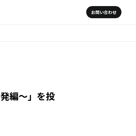
お問い合わせ
託開発編〜」を投