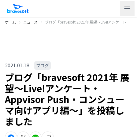
ホーム
ニュース
ブログ「bravesoft 2021年 展望〜Live!アンケート・Appvisor Push・コンシューマ向けアプリ編〜」を投稿しました
2021.01.18
ブログ
ブログ「bravesoft 2021年 展
望〜Live!アンケート・
Appvisor Push・コンシュー
マ向けアプリ編〜」を投稿し
ました