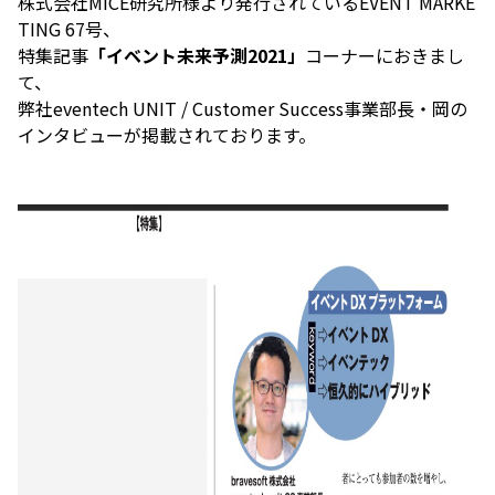
株式会社MICE研究所様より発行されているEVENT MARKE
TING 67号、
特集記事
「イベント未来予測2021」
コーナーにおきまし
て、
弊社eventech UNIT / Customer Success事業部長・岡の
インタビューが掲載されております。