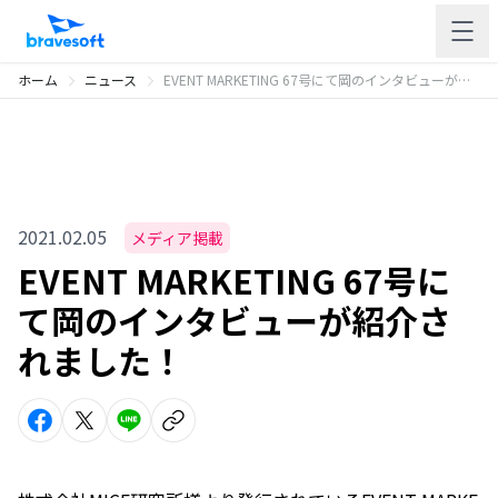
ホーム
ニュース
EVENT MARKETING 67号にて岡のインタビューが紹介されました！
2021.02.05
メディア掲載
EVENT MARKETING 67号に
て岡のインタビューが紹介さ
れました！