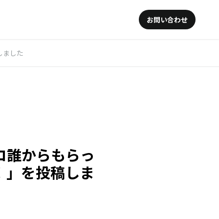
お問い合わせ
しました
コ誰からもらっ
！」を投稿しま