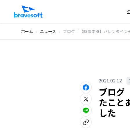
ホーム
ニュース
ブログ「【時事ネタ】バレンタイン
2021.02.12
ブログ
たこと
した