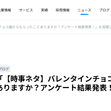
企業情報
サービス
実績
採用情報
ニュース
ブログ
チョコ誰からもらったことありますか？アンケート結果発表！」を投稿
ブログ
「【時事ネタ】バレンタインチョ
ありますか？アンケート結果発表