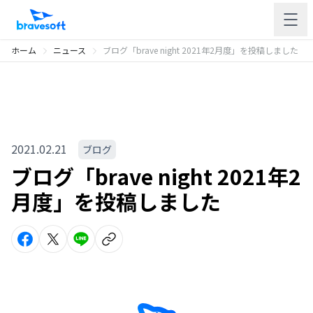
ホーム
ニュース
ブログ「brave night 2021年2月度」を投稿しました
2021.02.21
ブログ
ブログ「brave night 2021年2
月度」を投稿しました