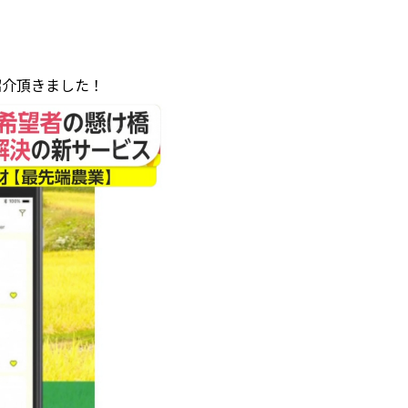
紹介頂きました！