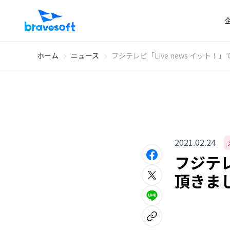
ホーム
ニュース
フジテレビ「Live news イット！
2021.02.24
フジテレ
頂きま