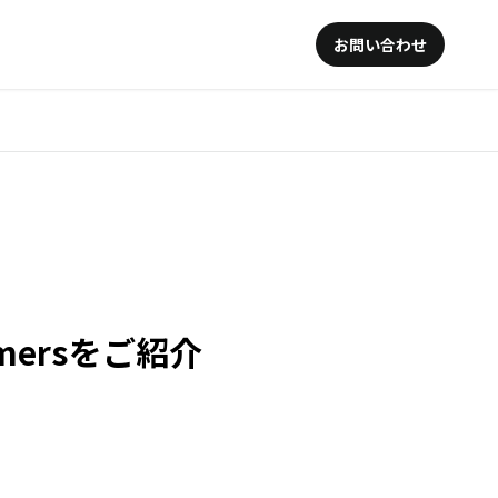
お問い合わせ
mersをご紹介