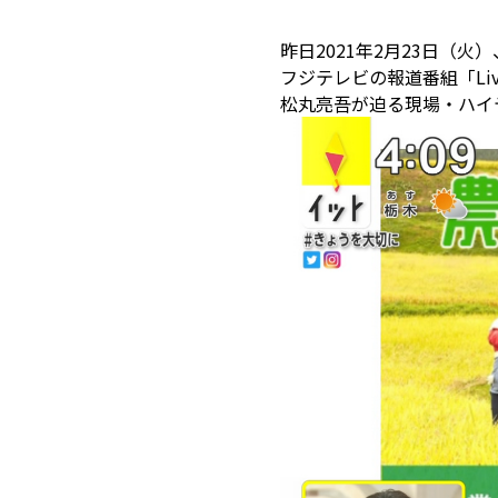
昨日2021年2月23日（火）
フジテレビの報道番組「Liv
松丸亮吾が迫る現場・ハイ