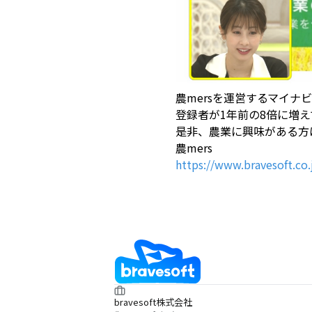
農mersを運営するマイナ
登録者が1年前の8倍に増
是非、農業に興味がある方
農mers
https://www.bravesoft.co.
bravesoft株式会社