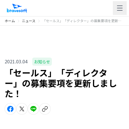
ホーム
ニュース
「セールス」「ディレクター」の募集要項を更新しました！
2021.03.04
お知らせ
「セールス」「ディレクタ
ー」の募集要項を更新しまし
た！