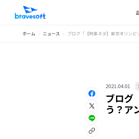
ホーム
ニュース
ブログ「【時事ネタ】東京オリンピ
2021.04.01
ブログ
う？ア