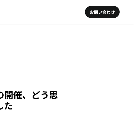
お問い合わせ
の開催、どう思
した