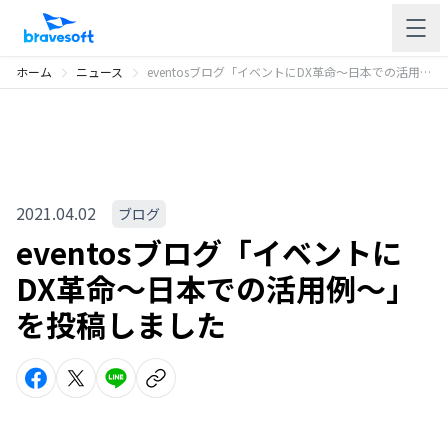
ホーム
ニュース
eventosブログ「イベントにDX革命〜日本での活用例〜」を投稿しました
2021.04.02
ブログ
eventosブログ「イベントに
DX革命〜日本での活用例〜」
を投稿しました