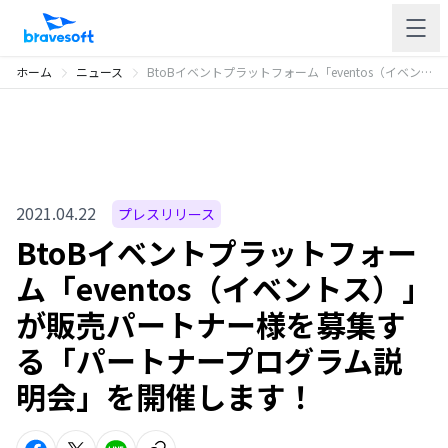
ホーム
ニュース
BtoBイベントプラットフォーム「eventos（イベントス）」が販売パートナー様を募集する「パートナープログラム説明会」を開催します！
2021.04.22
プレスリリース
BtoBイベントプラットフォー
ム「eventos（イベントス）」
が販売パートナー様を募集す
る「パートナープログラム説
明会」を開催します！