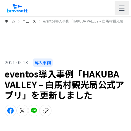
ホーム
ニュース
eventos導入事例「HAKUBA VALLEY – 白馬村観光局公式アプリ」を更新しました
2021.05.13
導入事例
eventos導入事例「HAKUBA
VALLEY – 白馬村観光局公式ア
プリ」を更新しました